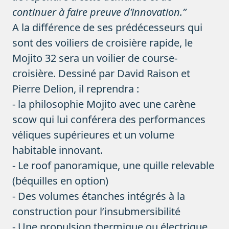
continuer à faire preuve d’innovation.”
A la différence de ses prédécesseurs qui
sont des voiliers de croisière rapide, le
Mojito 32 sera un voilier de course-
croisière. Dessiné par David Raison et
Pierre Delion, il reprendra :
- la philosophie Mojito avec une carène
scow qui lui conférera des performances
véliques supérieures et un volume
habitable innovant.
- Le roof panoramique, une quille relevable
(béquilles en option)
- Des volumes étanches intégrés à la
construction pour l’insubmersibilité
- Une propulsion thermique ou électrique.