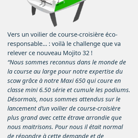
Vers un voilier de course-croisière éco-
responsable... : voilà le challenge que va
relever ce nouveau Mojito 32 !
“Nous sommes reconnus dans le monde de
la course au large pour notre expertise du
scow grâce à notre Maxi 650 qui coure en
classe mini 6.50 série et cumule les podiums.
Désormais, nous sommes attendus sur le
lancement d’un voilier de course-croisière
plus grand avec cette étrave arrondie que
nous maitrisons. Pour nous il était normal
de répondre à cette demande et de