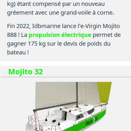
kg) étant compensé par un nouveau
gréement avec une grand-voile à corne.
Fin 2022, Idbmarine lance l'e-Virgin Mojito
888 ! La
propulsion électrique
permet de
gagner 175 kg sur le devis de poids du
bateau !
Mojito 32