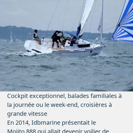
Cockpit exceptionnel, balades familiales à
la journée ou le week-end, croisières à
grande vitesse
En 2014, Idbmarine présentait le
Mojito 888
qui allait devenir voilier de