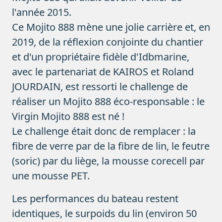
l'année 2015.
Ce
Mojito 888
mène une jolie carrière et, en
2019, de la réflexion conjointe du chantier
et d'un propriétaire fidèle d'Idbmarine,
avec le partenariat de KAIROS et Roland
JOURDAIN, est ressorti le challenge de
réaliser un Mojito 888 éco-responsable : le
Virgin Mojito 888
est né !
Le challenge était donc de remplacer : la
fibre de verre par de la fibre de lin, le feutre
(soric) par du liège, la mousse corecell par
une mousse PET.
Les performances du bateau restent
identiques, le surpoids du lin (environ 50