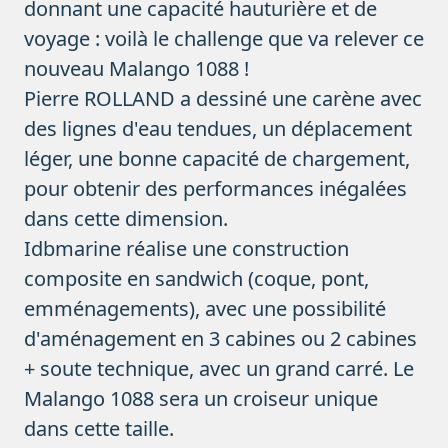
donnant une capacité hauturière et de
voyage : voilà le challenge que va relever ce
nouveau Malango 1088 !
Pierre ROLLAND a dessiné une carène avec
des lignes d'eau tendues, un déplacement
léger, une bonne capacité de chargement,
pour obtenir des performances inégalées
dans cette dimension.
Idbmarine réalise une construction
composite en sandwich (coque, pont,
emménagements), avec une possibilité
d'aménagement en 3 cabines ou 2 cabines
+ soute technique, avec un grand carré. Le
Malango 1088 sera un croiseur unique
dans cette taille.