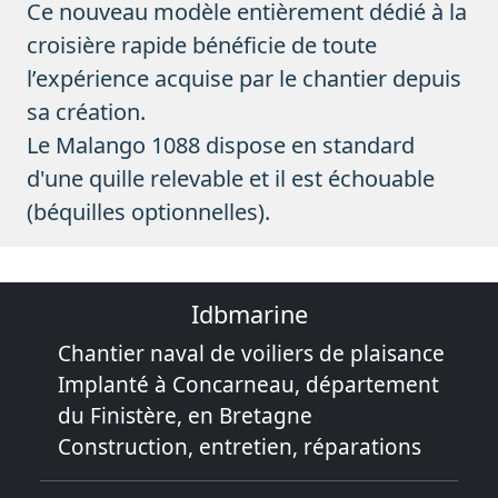
Ce nouveau modèle entièrement dédié à la
croisière rapide bénéficie de toute
l’expérience acquise par le chantier depuis
sa création.
Le Malango 1088 dispose en standard
d'une quille relevable et il est échouable
(béquilles optionnelles).
Idbmarine
Chantier naval de voiliers de plaisance
Implanté à Concarneau, département
du Finistère, en Bretagne
Construction, entretien, réparations