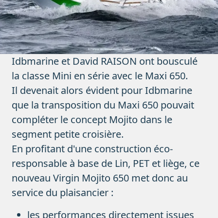
Idbmarine et David RAISON ont bousculé
la classe Mini en série avec le Maxi 650.
Il devenait alors évident pour Idbmarine
que la transposition du Maxi 650 pouvait
compléter le concept Mojito dans le
segment petite croisière.
En profitant d'une construction éco-
responsable à base de Lin, PET et liège, ce
nouveau
Virgin Mojito 650
met donc au
service du plaisancier :
les performances directement issues