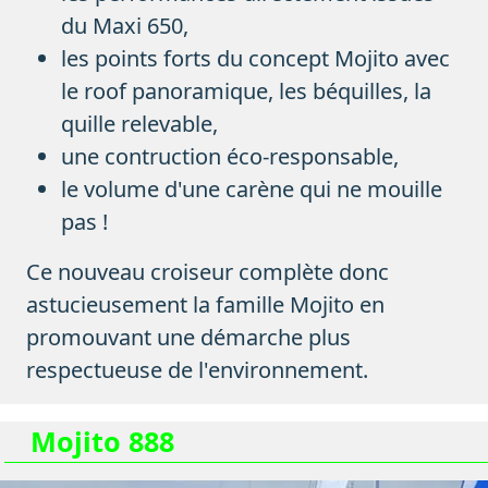
du Maxi 650,
les points forts du concept Mojito avec
le roof panoramique, les béquilles, la
quille relevable,
une contruction éco-responsable,
le volume d'une carène qui ne mouille
pas !
Ce nouveau croiseur complète donc
astucieusement la famille Mojito en
promouvant une démarche plus
respectueuse de l'environnement.
Mojito 888