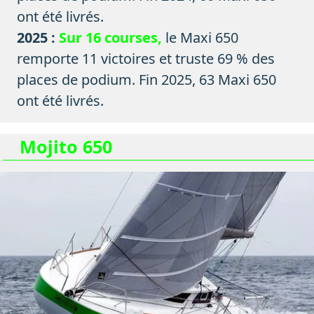
ont été livrés.
2025 :
Sur 16 courses,
le Maxi 650
remporte 11 victoires et truste 69 % des
places de podium. Fin 2025, 63 Maxi 650
ont été livrés.
Mojito 650