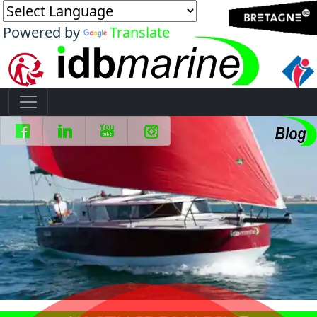
Powered by
Translate