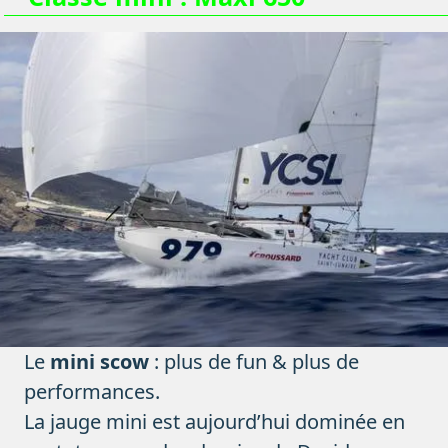
Le
mini scow
: plus de fun & plus de
performances.
La jauge mini est aujourd’hui dominée en