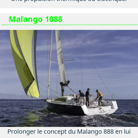
Malango 1088
Prolonger le concept du Malango 888 en lui