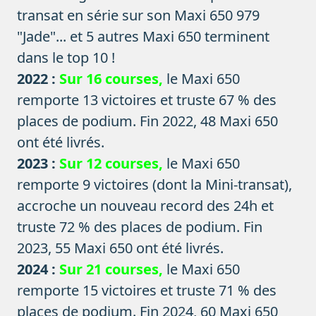
transat en série sur son Maxi 650 979
"Jade"... et 5 autres Maxi 650 terminent
dans le top 10 !
2022 :
Sur 16 courses,
le Maxi 650
remporte 13 victoires et truste 67 % des
places de podium. Fin 2022, 48 Maxi 650
ont été livrés.
2023 :
Sur 12 courses,
le Maxi 650
remporte 9 victoires (dont la Mini-transat),
accroche un nouveau record des 24h et
truste 72 % des places de podium. Fin
2023, 55 Maxi 650 ont été livrés.
2024 :
Sur 21 courses,
le Maxi 650
remporte 15 victoires et truste 71 % des
places de podium. Fin 2024, 60 Maxi 650